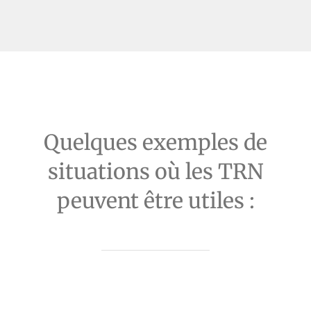
Quelques exemples de
situations où les TRN
peuvent être utiles :