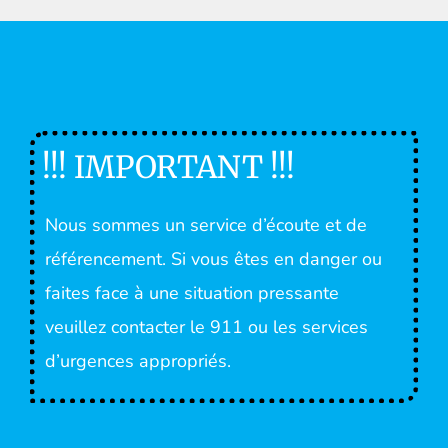
!!! IMPORTANT !!!
Nous sommes un service d’écoute et de
référencement. Si vous êtes en danger ou
faites face à une situation pressante
veuillez contacter le 911 ou les services
d’urgences appropriés.