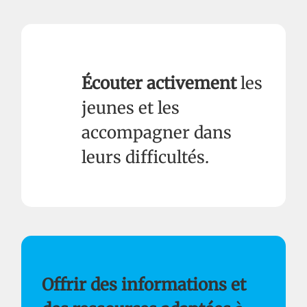
Écouter activement
les
jeunes et les
accompagner dans
leurs difficultés.
Offrir des informations et