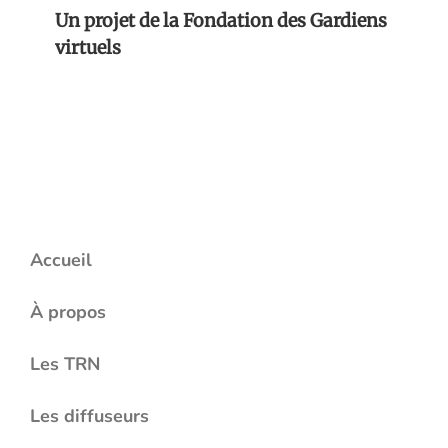
Un projet de la Fondation des Gardiens
virtuels
Accueil
À propos
Les TRN
Les diffuseurs