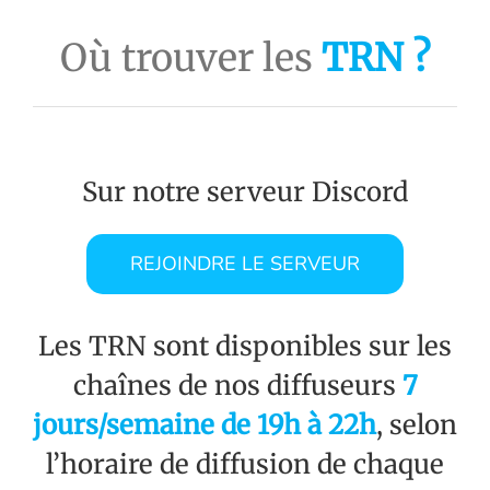
Où trouver les
TRN ?
Sur notre serveur Discord
REJOINDRE LE SERVEUR
Les TRN sont disponibles sur les
chaînes de nos diffuseurs
7
jours/semaine de 19h à 22h
, selon
l’horaire de diffusion de chaque