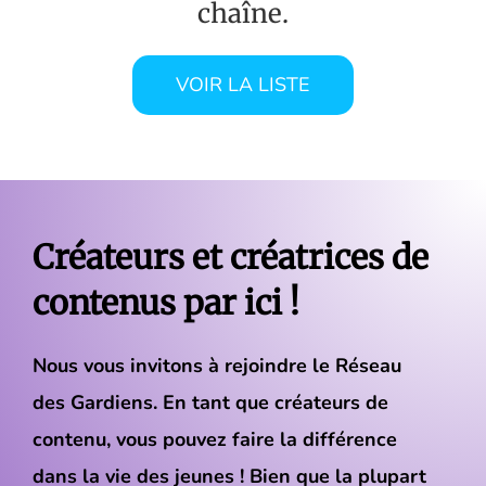
chaîne.
VOIR LA LISTE
Créateurs et créatrices de
contenus par ici !
Nous vous invitons à rejoindre le Réseau
des Gardiens. En tant que créateurs de
contenu, vous pouvez faire la différence
dans la vie des jeunes ! Bien que la plupart