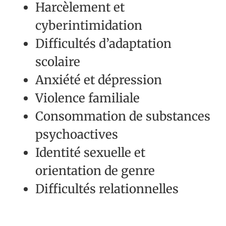
Harcèlement et
cyberintimidation
Difficultés d’adaptation
scolaire
Anxiété et dépression
Violence familiale
Consommation de substances
psychoactives
Identité sexuelle et
orientation de genre
Difficultés relationnelles