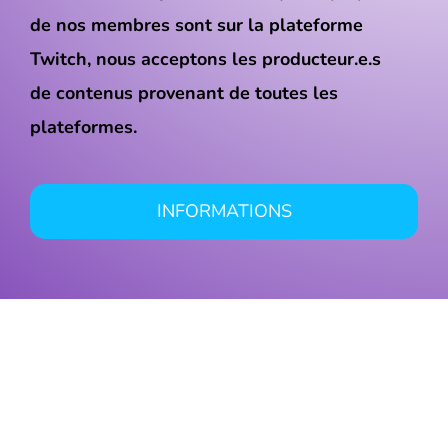
de nos membres sont sur la plateforme
Twitch, nous acceptons les producteur.e.s
de contenus provenant de toutes les
plateformes.
INFORMATIONS