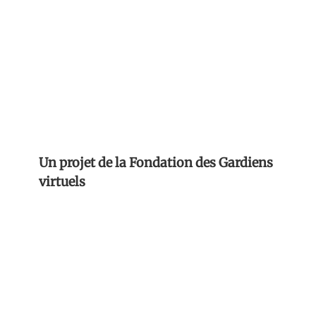
Un projet de la Fondation des Gardiens
virtuels