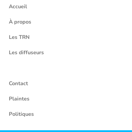
Accueil
À propos
Les TRN
Les diffuseurs
Contact
Plaintes
Politiques