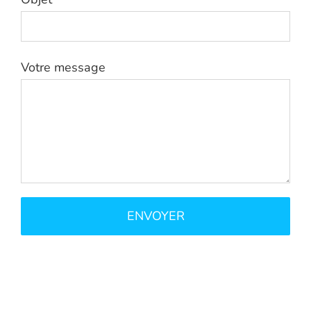
Votre message